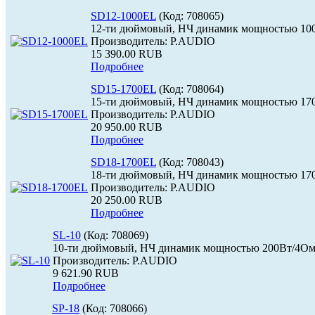
SD12-1000EL
(Код:
708065
)
12-ти дюймовый, НЧ динамик мощностью 10
Производитель:
P.AUDIO
15 390.00 RUB
Подробнее
SD15-1700EL
(Код:
708064
)
15-ти дюймовый, НЧ динамик мощностью 17
Производитель:
P.AUDIO
20 950.00 RUB
Подробнее
SD18-1700EL
(Код:
708043
)
18-ти дюймовый, НЧ динамик мощностью 17
Производитель:
P.AUDIO
20 250.00 RUB
Подробнее
SL-10
(Код:
708069
)
10-ти дюймовый, НЧ динамик мощностью 200Вт/4Ом
Производитель:
P.AUDIO
9 621.90 RUB
Подробнее
SP-18
(Код:
708066
)