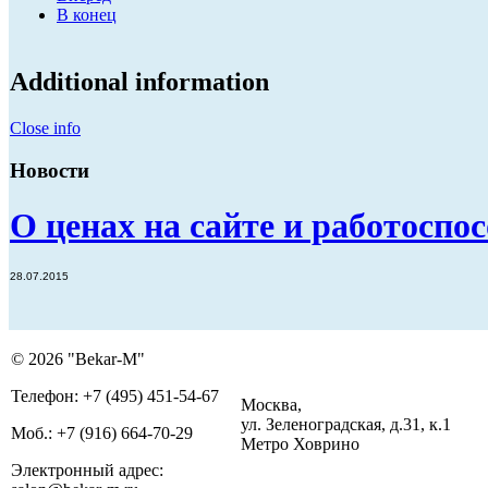
В конец
Additional information
Close info
Новости
О ценах на сайте и работоспо
28.07.2015
© 2026 "Bekar-M"
Телефон: +7 (495) 451-54-67
Москва,
ул. Зеленоградская, д.31, к.1
Моб.: +7 (916) 664-70-29
Метро Ховрино
Электронный адрес: