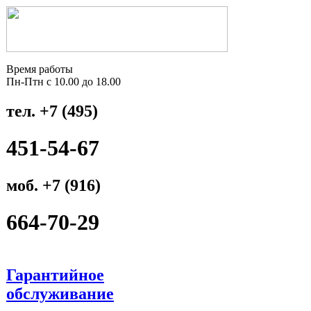
Время работы
Пн-Птн с 10.00 до 18.00
тел. +7 (495)
451-54-67
моб. +7 (916)
664-70-29
Гарантийное
обслуживание