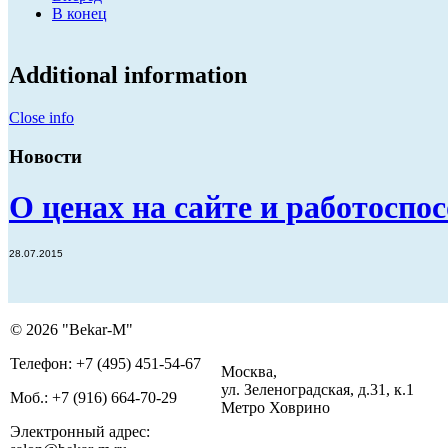
В конец
Additional information
Close info
Новости
О ценах на сайте и работоспо
28.07.2015
© 2026 "Bekar-M"
Телефон: +7 (495) 451-54-67
Москва,
ул. Зеленоградская, д.31, к.1
Моб.: +7 (916) 664-70-29
Метро Ховрино
Электронный адрес: