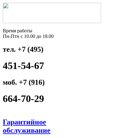
Время работы
Пн-Птн с 10.00 до 18.00
тел. +7 (495)
451-54-67
моб. +7 (916)
664-70-29
Гарантийное
обслуживание