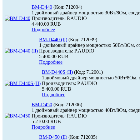
BM-D440
(Код:
712004
)
1 дюймовый драйвер мощностью 30Вт/8Ом, соед
Производитель:
P.AUDIO
4 440.00 RUB
Подробнее
BM-D440 (II)
(Код:
712039
)
1-дюймовый драйвер мощностью 50Вт/8Ом, с
Производитель:
P.AUDIO
5 400.00 RUB
Подробнее
BM-D440S (II)
(Код:
712001
)
1 дюймовый драйвер мощностью 50Вт/8Ом, с
Производитель:
P.AUDIO
5 400.00 RUB
Подробнее
BM-D450
(Код:
712006
)
1 дюймовый драйвер мощностью 40Вт/8Ом, соед
Производитель:
P.AUDIO
5 210.00 RUB
Подробнее
BM-D450 (II)
(Код:
712035
)